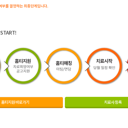
여부를 결정하는 최종단계입니다.
 START!
홈티지원 바로가기
치료사 등록