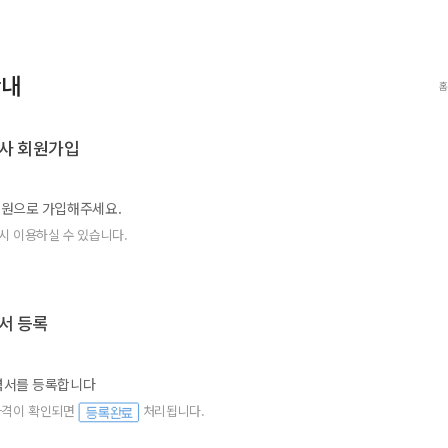
안내
홈
료사 회원가입
원으로 가입해주세요.
시 이용하실 수 있습니다.
력서 등록
력서를 등록합니다
자격이 확인되면
처리됩니다.