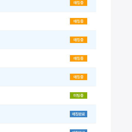
매칭중
매칭중
매칭중
매칭중
매칭중
미팅중
매칭완료