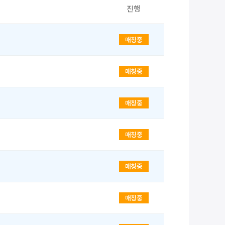
진행
매칭중
매칭중
매칭중
매칭중
매칭중
매칭중