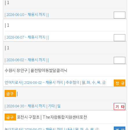
| 1
| 2026-06-10 ~ 채용시 까지 | |
| 1
| 2026-06-07 ~ 채용시 까지 | |
| 1
| 2026-06-02 ~ 채용시 까지 | |
수원시 장안구 | 율전탑아동발달클리닉
언어치료사 | 2026-06-02 ~ 채용시 까지 | 추후협의 | 월, 화, 수, 목, 금
정규
|
급구
| 2026-04-30 ~ 채용시 까지 | 기타 | 일
기타
포천시 구절초 | The자람통합지원센터포천
급구
놀이치료사 | 2026-04-02 ~ 채용시 까지 | 내규 | 월, 화, 수, 목, 금