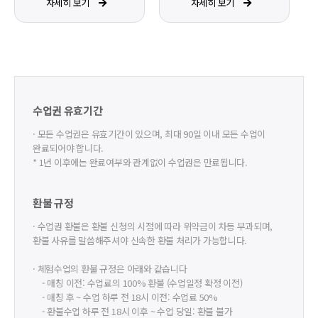
자세히 보기
자세히 보기
수업권 유효기간
· 모든 수업권은 유효기간이 있으며, 최대 90일 이내 모든 수업이
완료되어야 합니다.
* 1년 이후에는 완료여부와 관계없이 수업권은 만료됩니다.
환불 규정
· 수업권 환불은 환불 신청의 시점에 따라 위약금이 차등 부과되며,
환불 사유를 말씀해주셔야 신속한 환불 처리가 가능합니다.
· 체험수업의 환불 규정은 아래와 같습니다
- 매칭 이전: 수업료의 100% 환불 (수업일정 확정 이전)
- 매칭 후 ~ 수업 하루 전 18시 이전: 수업료 50%
- 환불수업 하루 전 18시 이후 ~ 수업 당일: 환불 불가