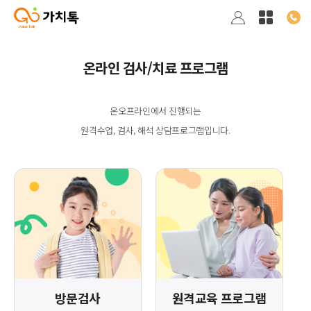
온라인 검사/치료 프로그램
온오프라인에서 진행되는
원격수업, 검사, 해석 상담프로그램입니다.
방문검사
원격교육 프로그램