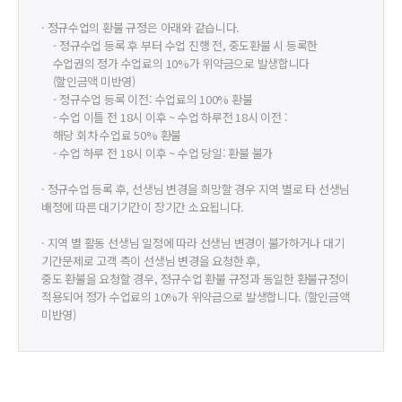
· 정규수업의 환불 규정은 아래와 같습니다.
- 정규수업 등록 후 부터 수업 진행 전, 중도환불 시 등록한
수업권의 정가 수업료의 10%가 위약금으로 발생합니다
(할인금액 미반영)
- 정규수업 등록 이전: 수업료의 100% 환불
- 수업 이틀 전 18시 이후 ~ 수업 하루전 18시 이전 :
해당 회차 수업료 50% 환불
- 수업 하루 전 18시 이후 ~ 수업 당일: 환불 불가
· 정규수업 등록 후, 선생님 변경을 희망할 경우 지역 별로 타 선생님
배정에 따른 대기기간이 장기간 소요됩니다.
· 지역 별 활동 선생님 일정에 따라 선생님 변경이 불가하거나 대기
기간문제로 고객 측이 선생님 변경을 요청한 후,
중도 환불을 요청할 경우, 정규수업 환불 규정과 동일한 환불규정이
적용되어 정가 수업료의 10%가 위약금으로 발생합니다. (할인금액
미반영)