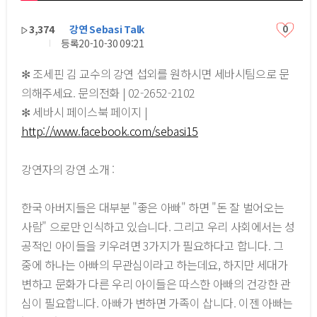
3,374
강연 Sebasi Talk
0
등록
20-10-30 09:21
✻ 조세핀 김 교수의 강연 섭외를 원하시면 세바시팀으로 문
의해주세요. 문의전화 | 02-2652-2102
✻ 세바시 페이스북 페이지 |
http://www.facebook.com/sebasi15
강연자의 강연 소개 :
한국 아버지들은 대부분 "좋은 아빠" 하면 "돈 잘 벌어오는
사람" 으로만 인식하고 있습니다. 그리고 우리 사회에서는 성
공적인 아이들을 키우려면 3가지가 필요하다고 합니다. 그
중에 하나는 아빠의 무관심이라고 하는데요, 하지만 세대가
변하고 문화가 다른 우리 아이들은 따스한 아빠의 건강한 관
심이 필요합니다. 아빠가 변하면 가족이 삽니다. 이젠 아빠는