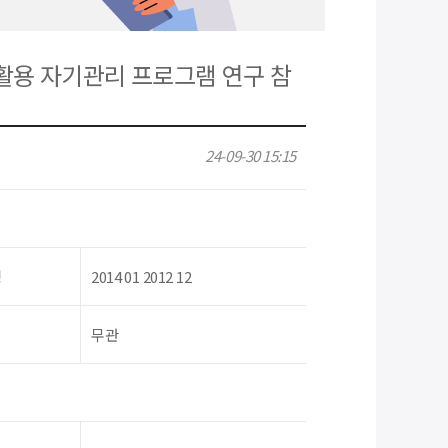
 활용 자기관리 프로그램 연구 참
24-09-30 15:15
령
2014 01 2012 12
무관