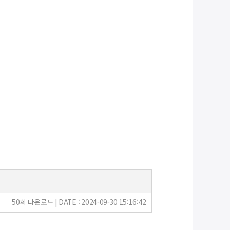
50회 다운로드 | DATE : 2024-09-30 15:16:42