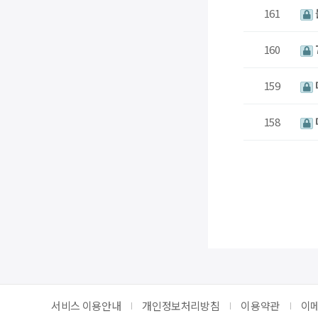
161
160
159
158
서비스 이용안내
개인정보처리방침
이용약관
이