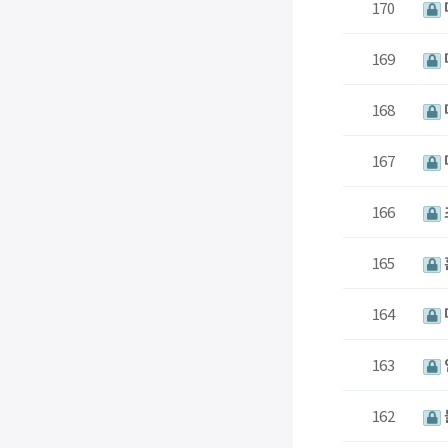
170
169
168
167
166
165
164
163
162