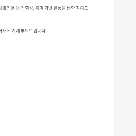
 상호작용 능력 향상, 흥미 기반 활동을 통한 참여도
아래에 기재 부탁드립니다.