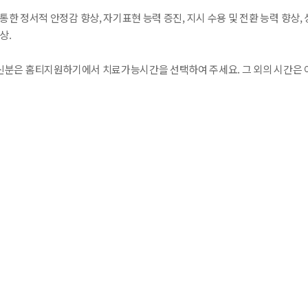
통한 정서적 안정감 향상, 자기표현 능력 증진, 지시 수용 및 전환 능력 향상,
상.
분은 홈티지원하기에서 치료가능시간을 선택하여 주세요. 그 외의 시간은 