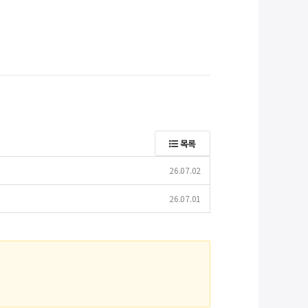
목록
26.07.02
26.07.01