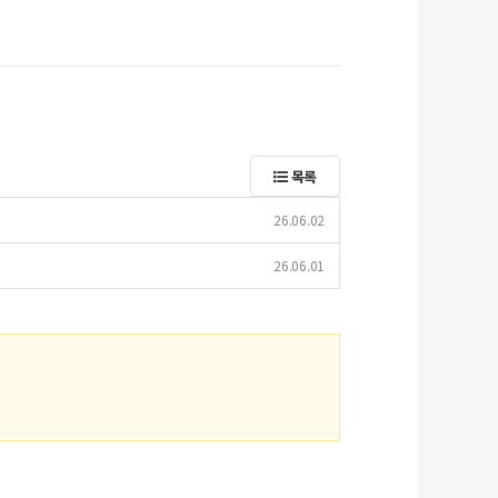
목록
26.06.02
26.06.01