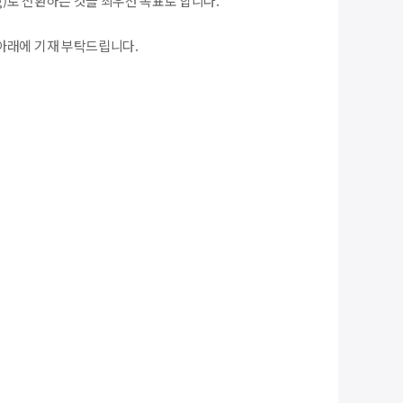
g)로 전환하는 것을 최우선 목표로 합니다.
아래에 기재 부탁드립니다.