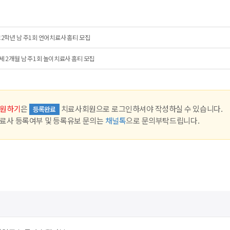
2학년 남 주1회 언어치료사 홈티 모집
세 2개월 남 주1회 놀이치료사 홈티 모집
원하기
은
치료사회원으로 로그인하셔야 작성하실 수 있습니다.
등록완료
료사 등록여부 및 등록유보 문의는
채널톡
으로 문의부탁드립니다.