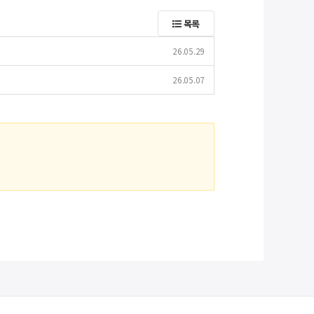
목록
26.05.29
26.05.07