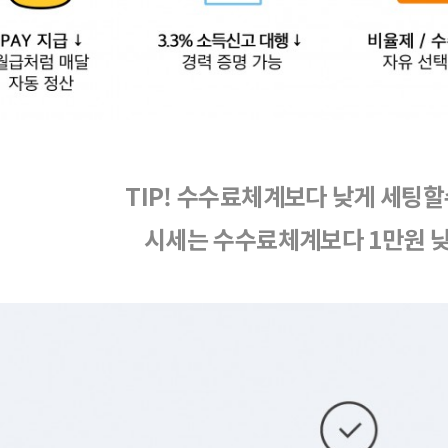
TIP! 수수료체계보다 낮게 세팅할
시세는 수수료체계보다 1만원 낮게