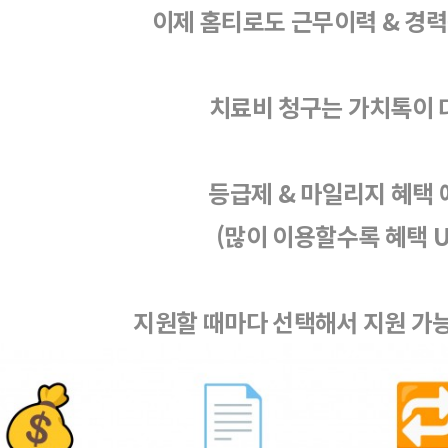
이제 홈티로도 근무이력 & 경
치료비 청구는 가치톡이 
등급제 & 마일리지 혜택 
(많이 이용할수록 혜택 U
지원할 때마다 선택해서 지원 가능 