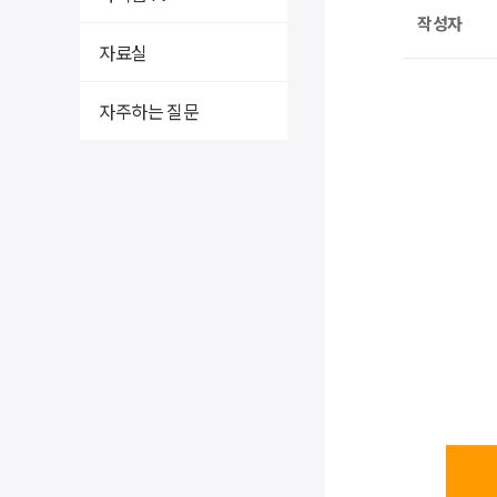
작성자
자료실
자주하는 질문