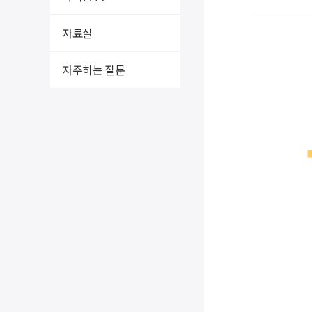
자료실
자주하는 질문