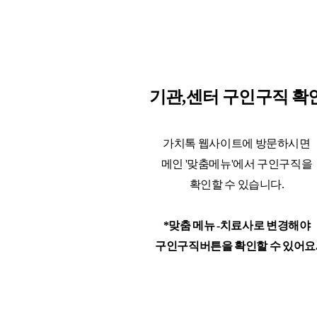
기관,센터 구인구직 확
가치톡 웹사이트에 방문하시면
메인 '맞춤메뉴'에서 구인구직을
확인할 수 있습니다.
*맞춤 메뉴 -치료사로 변경해야
구인구직버튼을 확인할 수 있어요