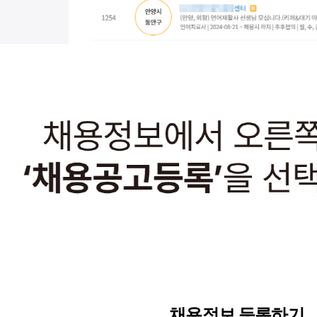
채용정보 등록하기