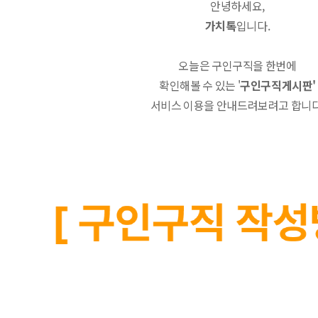
안녕하세요,
가치톡
입니다.
오늘은 구인구직을 한번에
확인해볼 수 있는 '
구인구직게시판'
서비스 이용을 안내드려보려고 합니다