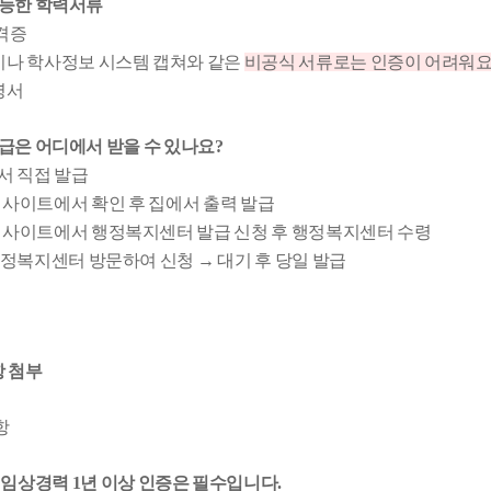
능한 학력서류
격증
이나 학사정보 시스템 캡쳐와 같은
비공식 서류로는 인증이 어려워요
명서
급은 어디에서 받을 수 있나요?
서 직접 발급
24 사이트에서 확인 후 집에서 출력 발급
24 사이트에서 행정복지센터 발급 신청 후 행정복지센터 수령
행정복지센터 방문하여 신청 → 대기 후 당일 발급
항 첨부
항
 임상경력 1년 이상 인증은 필수입니다.