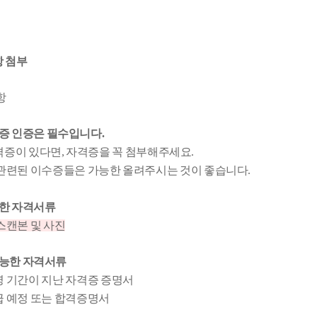
항 첨부
항
증 인증은 필수입니다.
증이 있다면, 자격증을 꼭 첨부해주세요.
 관련된 이수증들은 가능한 올려주시는 것이 좋습니다.
한 자격서류
 스캔본 및 사진
능한 자격서류
명 기간이 지난 자격증 증명서
급 예정 또는 합격증명서