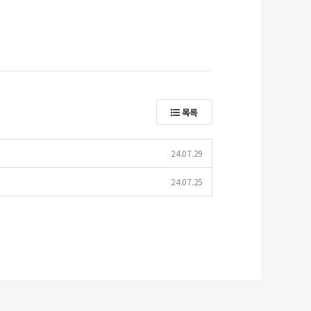
목록
24.07.29
24.07.25