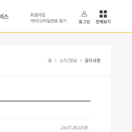
회원가입
비스
아이디/비밀번호 찾기
로그인
전체보기
홈
소식/정보
공지사항
24-07-26 13:39