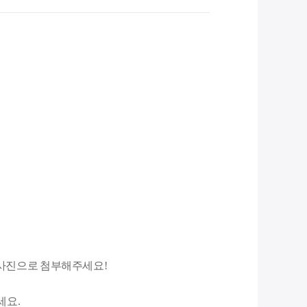
 사진으로 첨부해주세요!
세요.