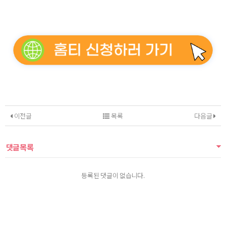
이전글
목록
다음글
댓글목록
등록된 댓글이 없습니다.