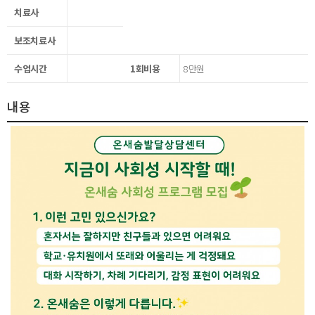
치료사
보조치료사
수업시간
1회비용
8만원
내용