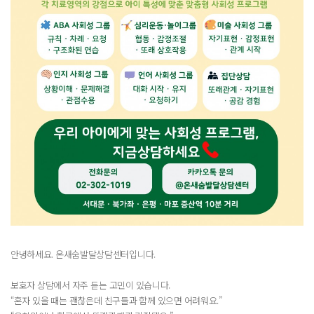
안녕하세요. 온새숨발달상담센터입니다.
보호자 상담에서 자주 듣는 고민이 있습니다.
“혼자 있을 때는 괜찮은데 친구들과 함께 있으면 어려워요.”