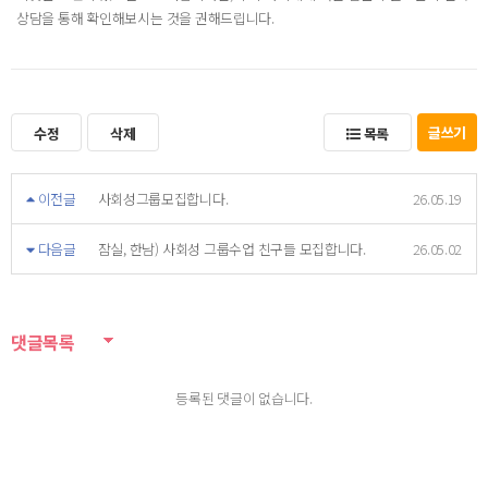
상담을 통해 확인해보시는 것을 권해드립니다.
글쓰기
수정
삭제
목록
이전글
사회성그룹모집합니다.
26.05.19
다음글
잠실, 한남) 사회성 그룹수업 친구들 모집합니다.
26.05.02
댓글목록
등록된 댓글이 없습니다.