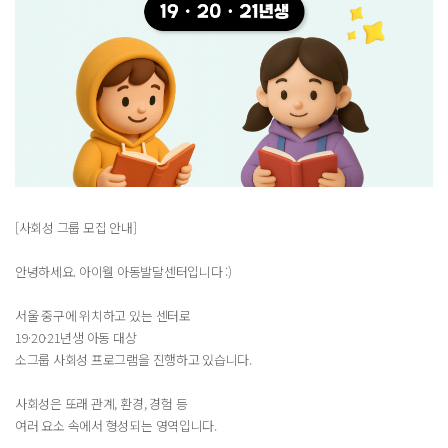
[사회성 그룹 모집 안내]
안녕하세요. 아이웰 아동발달센터입니다 :)
서울 중구에 위치하고 있는 센터로
19·20·21년생 아동 대상
소그룹 사회성 프로그램을 진행하고 있습니다.
사회성은 또래 관계, 환경, 경험 등
여러 요소 속에서 형성되는 영역입니다.