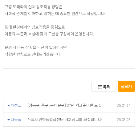
그중 또래와의 실제 상호작용 경험은
사회적 관계를 이해하고 익히는 데 중요한 환경으로 작용합니다.
또래 환경에서의 상호작용을 중심으로
아동의 수준과 특성에 맞게 그룹을 구성하여 운영됩니다.
문의 시 아동 상황을 간단히 알려주시면
적합한 방향으로 안내드리겠습니다.
글쓰기
목록
이전글
[성동구, 중구, 동대문구] 27년 학교준비반 모집
26.04.14
다음글
뉴브레인아동발달센터 사회성그룹 모집합니다
26.03.23