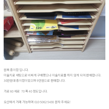
원목 종이함 입니다.
미술치료 세팅으로 비싸게 구매했으나 미술치료를 하지 않게 되어 판매합니다.
30만원대 종이함이었으며 9만원으로 판매합니다.
가로 60 세로 70 폭 40 정도입니다.
오산에서 거래 가능하며 010-5062-5438 문자 주세요!