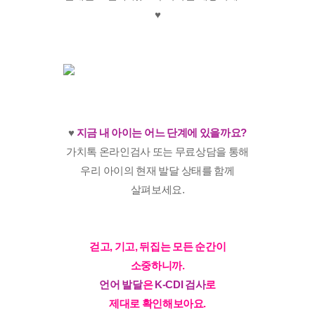
♥️
♥️
지금 내 아이는 어느 단계에 있을까요?
가치톡 온라인검사 또는 무료상담을 통해
우리 아이의 현재 발달 상태를 함께
살펴보세요.
걷고, 기고, 뒤집는 모든 순간이
소중하니까.
언어 발달
은
K-CDI 검사
로
제대로 확인해보아요.