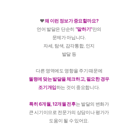
♥️
왜 이런 정보가 중요할까요?
언어 발달은 단순히
“말하기”
만의
문제가 아닙니다.
자세, 탐색, 감각통합, 인지
발달 등
다른 영역에도 영향을 주기 때문에
월령에 맞는 발달을 체크하고, 필요한 경우
조기개입
하는 것이 중요합니다.
특히 6개월, 12개월 전후
는 발달의 변화가
큰 시기이므로 전문가의 상담이나 평가가
도움이 될 수 있어요.