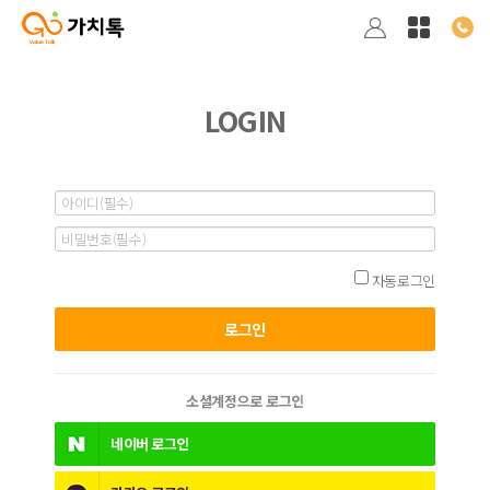
LOGIN
자동로그인
소셜계정으로 로그인
네이버
로그인