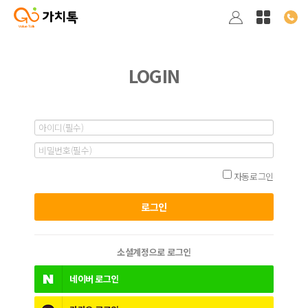
LOGIN
자동로그인
소셜계정으로 로그인
네이버
로그인