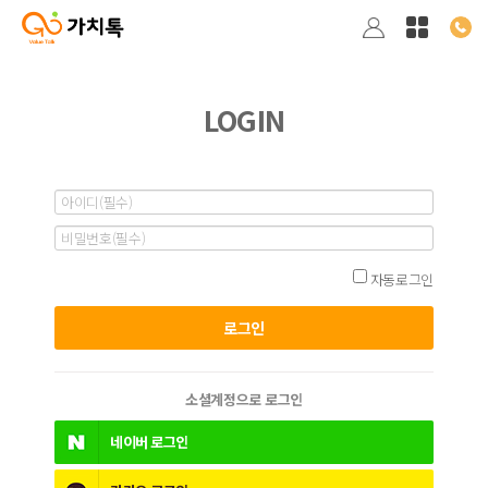
LOGIN
자동로그인
소셜계정으로 로그인
네이버
로그인