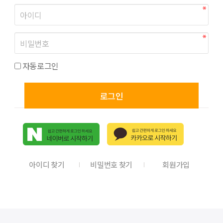
자동로그인
로그인
아이디 찾기
비밀번호 찾기
회원가입