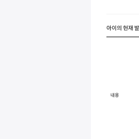
아이의 현재 
내용