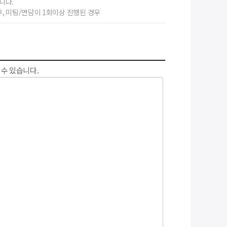
니다.
, 미팅/면담이 1회이상 진행된 경우
 수 있습니다.