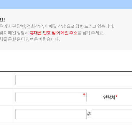
요!
법은 게시판 답변, 전화상담, 이메일 상담 으로 답변 드리고 있습니다.
 및 이메일 상담시
휴대폰 번호 및 이메일 주소
를 남겨 주세요.
우처를 통한 홈티 진행은 어렵습니다.
연락처
*
@