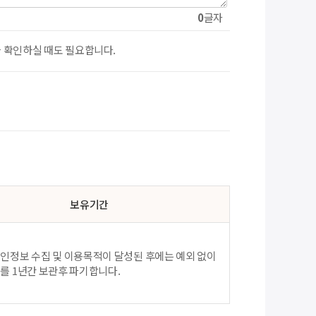
0
글자
 확인하실 때도 필요합니다.
보유기간
인정보 수집 및 이용목적이 달성된 후에는 예외 없이
를 1년간 보관후 파기합니다.