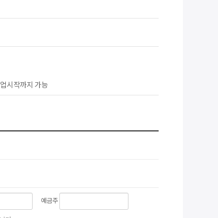
시 수업시작까지 가능
예금주