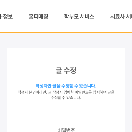
식·정보
홈티매칭
학부모 서비스
치료사 서
글 수정
작성자만 글을 수정할 수 있습니다.
작성자 본인이라면, 글 작성시 입력한 비밀번호를 입력하여 글을
수정할 수 있습니다.
비밀번호