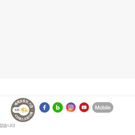
수 없습니다