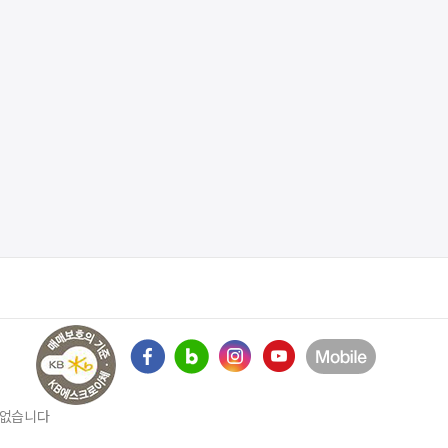
수 없습니다