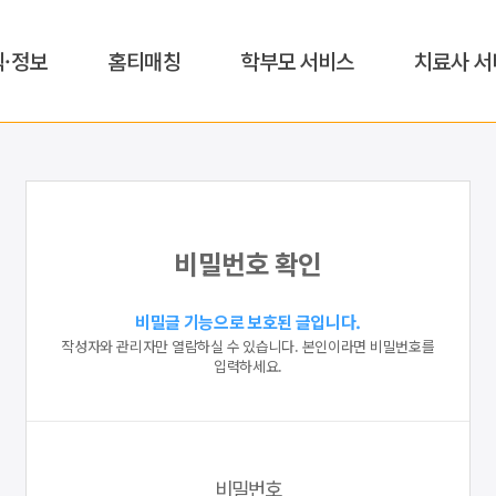
식·정보
홈티매칭
학부모 서비스
치료사 서
비밀번호 확인
비밀글 기능으로 보호된 글입니다.
작성자와 관리자만 열람하실 수 있습니다. 본인이라면 비밀번호를
입력하세요.
비밀번호