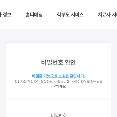
식·정보
홈티매칭
학부모 서비스
치료사 서
비밀번호 확인
비밀글 기능으로 보호된 글입니다.
작성자와 관리자만 열람하실 수 있습니다. 본인이라면 비밀번호를
입력하세요.
비밀번호