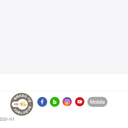
수 없습니다