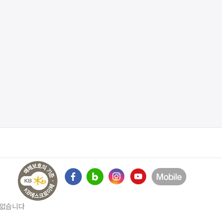
수 없습니다