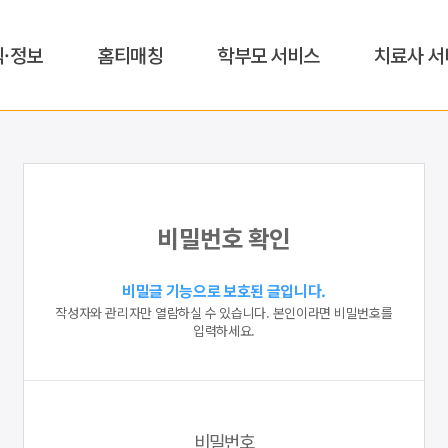
식·정보
홈티매칭
학부모 서비스
치료사 서
비밀번호 확인
비밀글 기능으로 보호된 글입니다.
작성자와 관리자만 열람하실 수 있습니다. 본인이라면 비밀번호를
입력하세요.
비밀번호