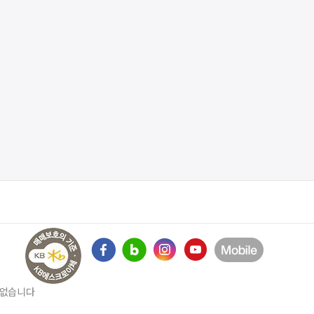
수 없습니다