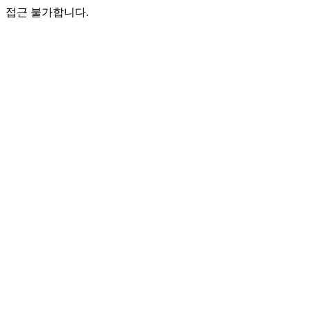
접근 불가합니다.