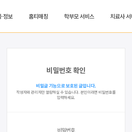
식·정보
홈티매칭
학부모 서비스
치료사 서
비밀번호 확인
비밀글 기능으로 보호된 글입니다.
작성자와 관리자만 열람하실 수 있습니다. 본인이라면 비밀번호를
입력하세요.
비밀번호