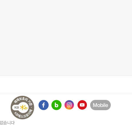
수 없습니다