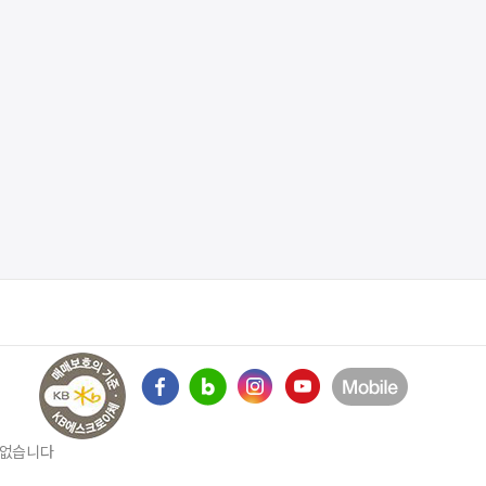
수 없습니다