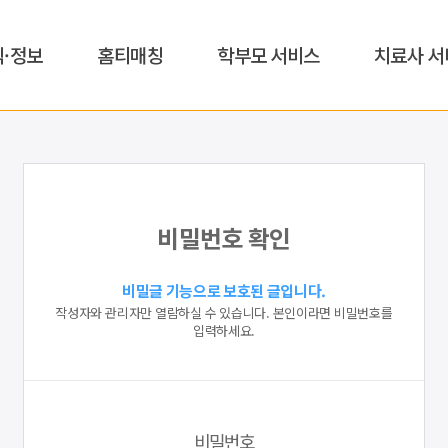
식·정보
홈티매칭
학부모 서비스
치료사 서
비밀번호 확인
비밀글 기능으로 보호된 글입니다.
작성자와 관리자만 열람하실 수 있습니다. 본인이라면 비밀번호를
입력하세요.
비밀번호