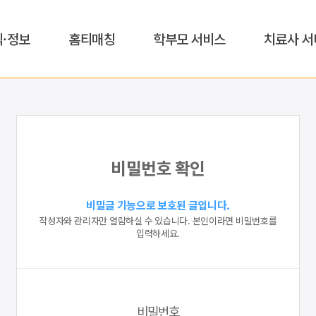
식·정보
홈티매칭
학부모 서비스
치료사 서
비밀번호 확인
비밀글 기능으로 보호된 글입니다.
작성자와 관리자만 열람하실 수 있습니다. 본인이라면 비밀번호를
입력하세요.
비밀번호