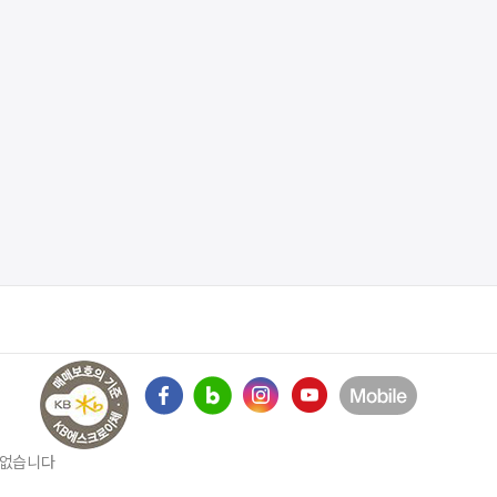
수 없습니다