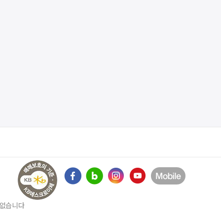
수 없습니다