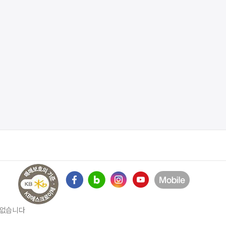
수 없습니다