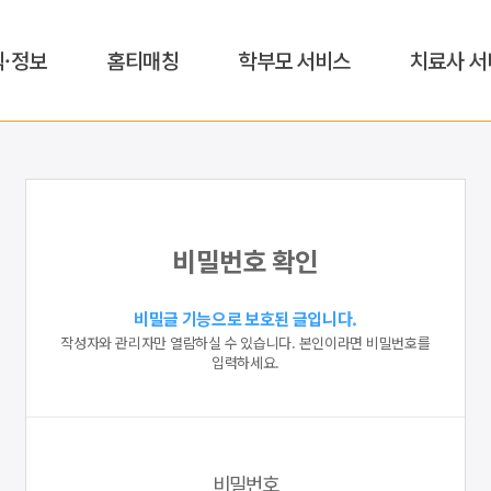
식·정보
홈티매칭
학부모 서비스
치료사 서
비밀번호 확인
비밀글 기능으로 보호된 글입니다.
작성자와 관리자만 열람하실 수 있습니다. 본인이라면 비밀번호를
입력하세요.
비밀번호