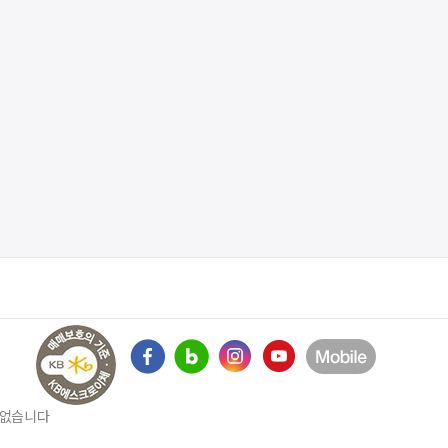
수 없습니다