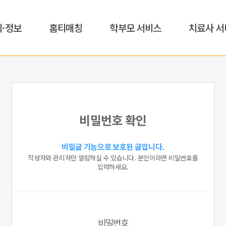
식·정보
홈티매칭
학부모 서비스
치료사 서
비밀번호 확인
비밀글 기능으로 보호된 글입니다.
작성자와 관리자만 열람하실 수 있습니다. 본인이라면 비밀번호를
입력하세요.
비밀번호