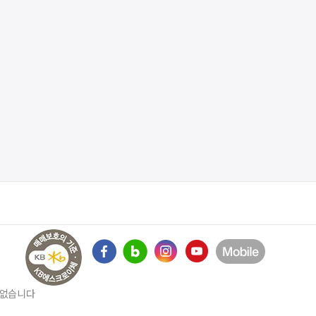
수 없습니다