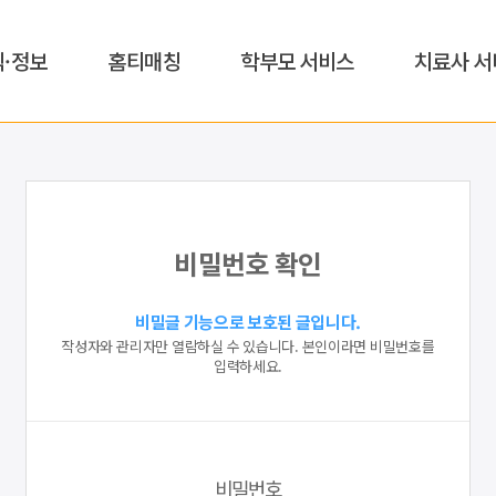
식·정보
홈티매칭
학부모 서비스
치료사 서
비밀번호 확인
비밀글 기능으로 보호된 글입니다.
작성자와 관리자만 열람하실 수 있습니다. 본인이라면 비밀번호를
입력하세요.
비밀번호