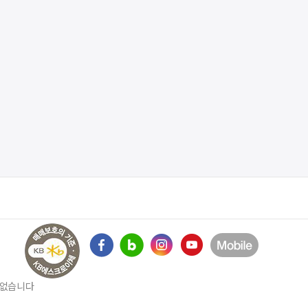
수 없습니다