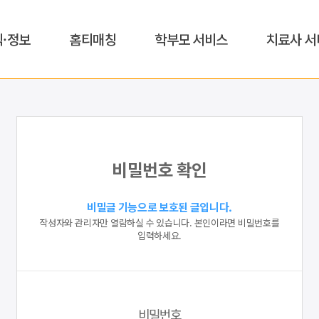
식·정보
홈티매칭
학부모 서비스
치료사 서
비밀번호 확인
비밀글 기능으로 보호된 글입니다.
작성자와 관리자만 열람하실 수 있습니다. 본인이라면 비밀번호를
입력하세요.
비밀번호