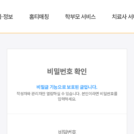
식·정보
홈티매칭
학부모 서비스
치료사 서
비밀번호 확인
비밀글 기능으로 보호된 글입니다.
작성자와 관리자만 열람하실 수 있습니다. 본인이라면 비밀번호를
입력하세요.
비밀번호