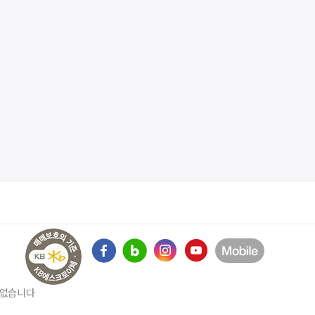
수 없습니다