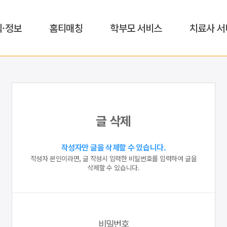
식·정보
홈티매칭
학부모 서비스
치료사 서
글 삭제
작성자만 글을 삭제할 수 있습니다.
작성자 본인이라면, 글 작성시 입력한 비밀번호를 입력하여 글을
삭제할 수 있습니다.
비밀번호