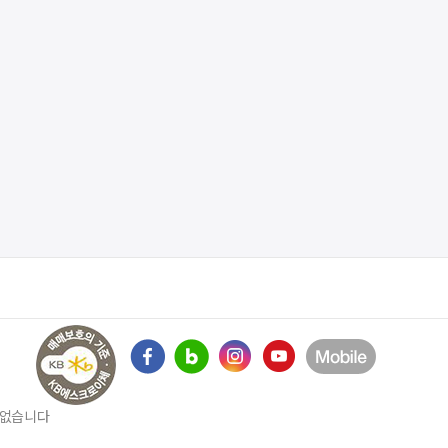
수 없습니다