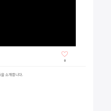
0
동을 소개합니다.