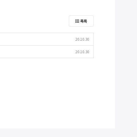
목록
20.10.30
20.10.30