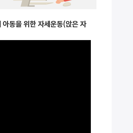
 아동을 위한 자세운동(앉은 자