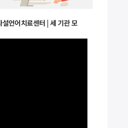
사설언어치료센터 | 세 기관 모