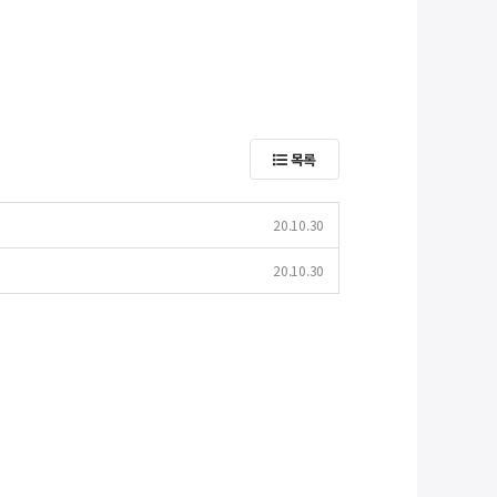
목록
20.10.30
20.10.30