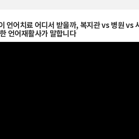
 언어치료 어디서 받을까, 복지관 vs 병원 vs 
험한 언어재활사가 말합니다