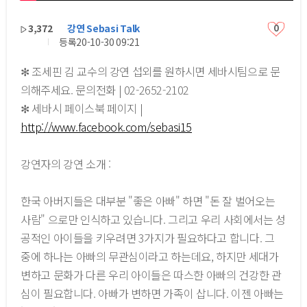
3,372
강연 Sebasi Talk
0
등록
20-10-30 09:21
✻ 조세핀 김 교수의 강연 섭외를 원하시면 세바시팀으로 문
의해주세요. 문의전화 | 02-2652-2102
✻ 세바시 페이스북 페이지 |
http://www.facebook.com/sebasi15
강연자의 강연 소개 :
한국 아버지들은 대부분 "좋은 아빠" 하면 "돈 잘 벌어오는
사람" 으로만 인식하고 있습니다. 그리고 우리 사회에서는 성
공적인 아이들을 키우려면 3가지가 필요하다고 합니다. 그
중에 하나는 아빠의 무관심이라고 하는데요, 하지만 세대가
변하고 문화가 다른 우리 아이들은 따스한 아빠의 건강한 관
심이 필요합니다. 아빠가 변하면 가족이 삽니다. 이젠 아빠는