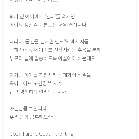
화가 난 아이에게 '안돼'를 외치면
아이의 상실감과 분노는 더욱 커집니다.
따라서 '물건을 던지면 안돼'의 메시지를
전하기에 앞서 아이를 진정시키는 훈육을 통해
부모의 말에 집중하도록 이끌어야 하는데요,
화가난 아이를 진정시키는 대화의 비밀을
육아메이트 오연경 박사가
쉽고 명확하게 알려드립니다.
아는만큼 보입니다.
우리 함께 공부해요^^
Good Parent, Good Parenting