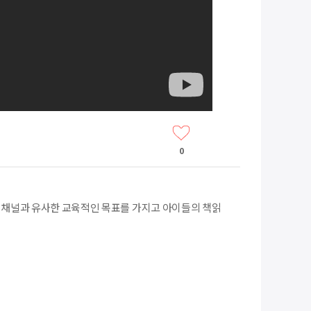
0
께 채널과 유사한 교육적인 목표를 가지고 아이들의 책읽