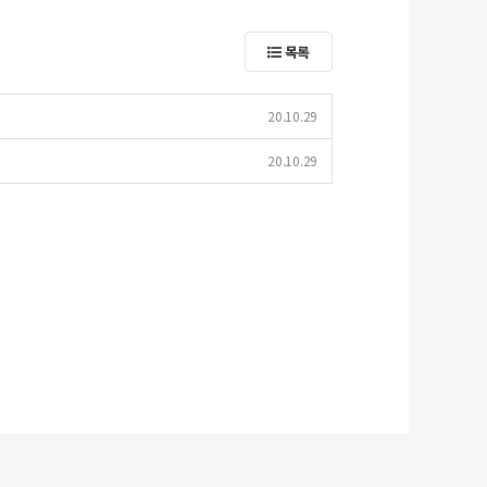
목록
20.10.29
20.10.29