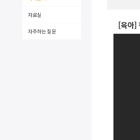
자료실
[육아]
자주하는 질문