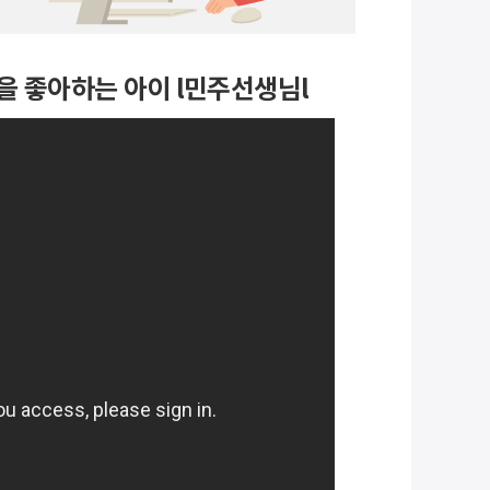
을 좋아하는 아이 l민주선생님l