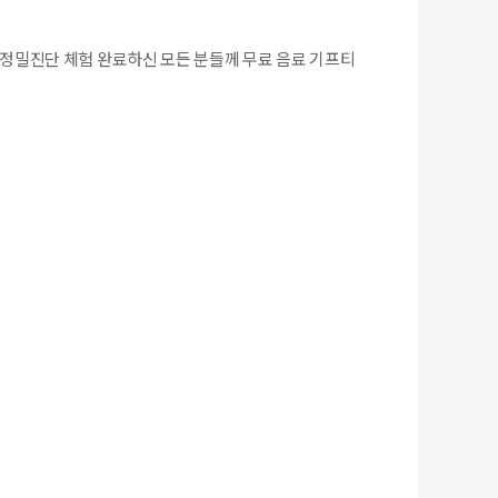
+ 독서정밀진단 체험 완료하신 모든 분들께 무료 음료 기프티