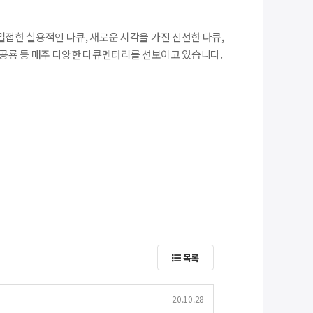
 밀접한 실용적인 다큐, 새로운 시각을 가진 신선한 다큐,
 공룡 등 매주 다양한 다큐멘터리를 선보이고 있습니다.
목록
20.10.28