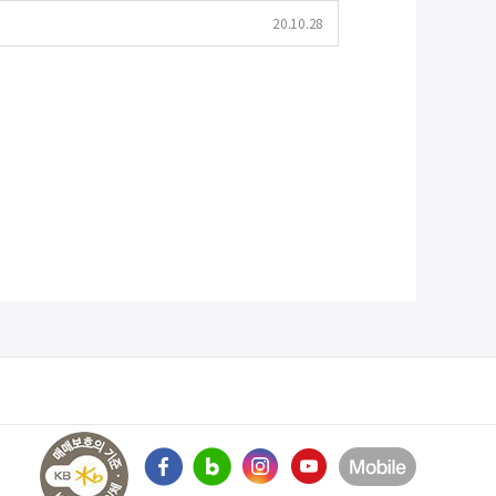
20.10.28