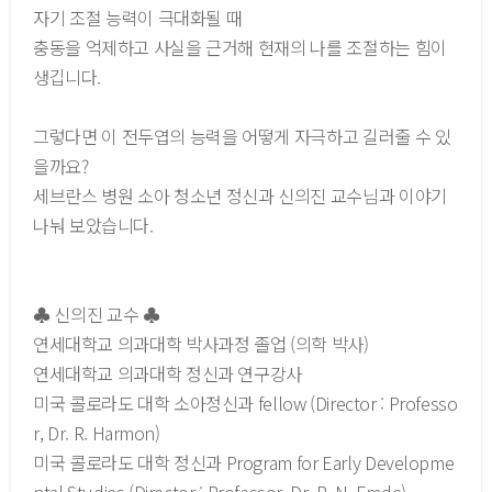
자기 조절 능력이 극대화될 때
충동을 억제하고 사실을 근거해 현재의 나를 조절하는 힘이
생깁니다.
그렇다면 이 전두엽의 능력을 어떻게 자극하고 길러줄 수 있
을까요?
세브란스 병원 소아 청소년 정신과 신의진 교수님과 이야기
나눠 보았습니다.
♣ 신의진 교수 ♣
연세대학교 의과대학 박사과정 졸업 (의학 박사)
연세대학교 의과대학 정신과 연구강사
미국 콜로라도 대학 소아정신과 fellow (Director : Professo
r, Dr. R. Harmon)
미국 콜로라도 대학 정신과 Program for Early Developme
ntal Studies (Director : Professor, Dr. R. N. Emde)