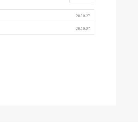
20.10.27
20.10.27