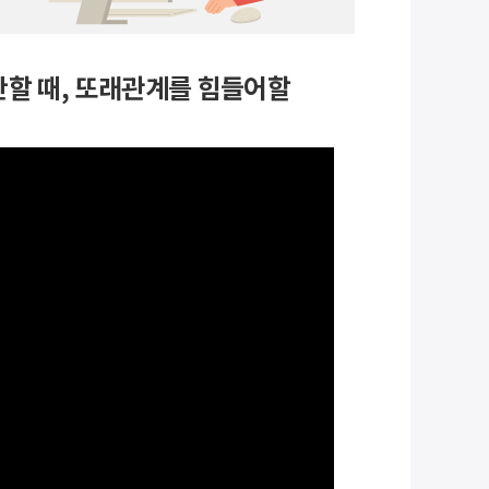
 안할 때, 또래관계를 힘들어할