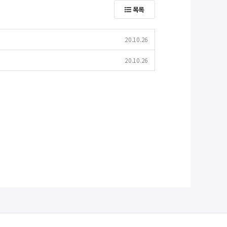
목록
20.10.26
20.10.26