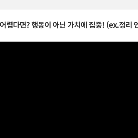
어렵다면? 행동이 아닌 가치에 집중! (ex.정리