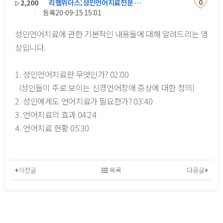
2,200
리햅위더스;성인언어치료전문 …
0
등록
20-09-15 15:01
성인언어치료에 관한 기본적인 내용들에 대해 알려드리는 영
상입니다.
1. 성인언어치료란 무엇인가? 02:00
(성인들이 주로 보이는 신경언어장애 증상에 대한 정의)
2. 성인에게도 언어치료가 필요한가? 03:40
3. 언어치료의 효과 04:24
4. 언어치료 현황 05:30
이전글
목록
다음글