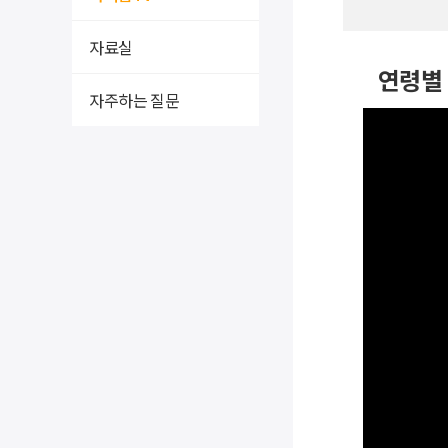
자료실
연령별 
자주하는 질문