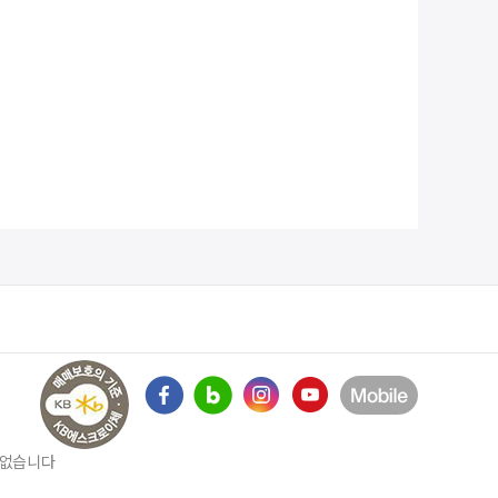
수 없습니다