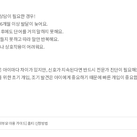
상담이 필요한 경우!
 6개월 이상 발달이 늦어요.
 이후에도 단어를 거의 말하지 못해요.
만들지 못하고 따라 말만 반복해요.
이나 상호작용이 어려워요.
은 아이마다 차이가 있지만, 신호가 지속된다면 반드시 전문가 진단이 필요해
 위한 초기 개입, 조기 발견은 아이에게 중요하기 때문에 빠른 개입이 중요
학부모 이용 가이드] 홈티 신청방법