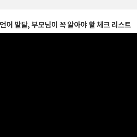
언어 발달, 부모님이 꼭 알아야 할 체크 리스트